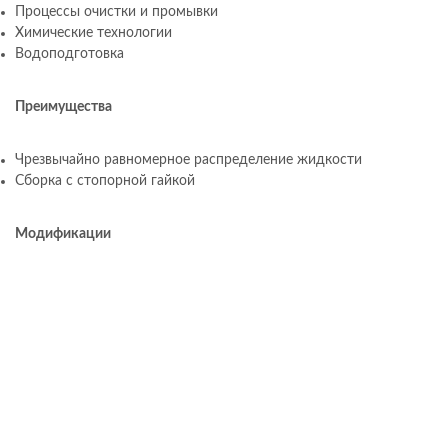
Процессы очистки и промывки
Химические технологии
Водоподготовка
Преимущества
Чрезвычайно равномерное распределение жидкости
Сборка с стопорной гайкой
Модификации