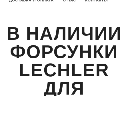
ДОСТАВКА И ОПЛАТА
О НАС
КОНТАКТЫ
В НАЛИЧИИ
ФОРСУНКИ
LECHLER
ДЛЯ
ПОЛИВА И
ОБРАБОТКИ