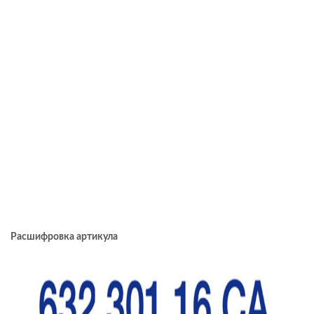
Расшифровка артикула