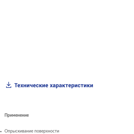
Применение
Опрыскивание поверхности