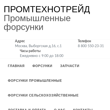
ПРОМТЕХНОТРЕЙД
Промышленные
форсунки
Адрес
Телефон
Москва, Выборгская д.16, с.1
8 800 550-23-31
Часы работы
Ежедневно с 9:00 до 18:00
ГЛАВНАЯ
ФОРСУНКИ
ЗАПЧАСТИ
ФОРСУНКИ ПРОМЫШЛЕННЫЕ
ФОРСУНКИ СЕЛЬСКОХОЗЯЙСТВЕННЫЕ