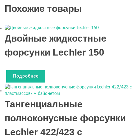
Похожие товары
Двойные жидкостные
форсунки Lechler 150
Подробнее
Тангенциальные
полноконусные форсунки
Lechler 422/423 с