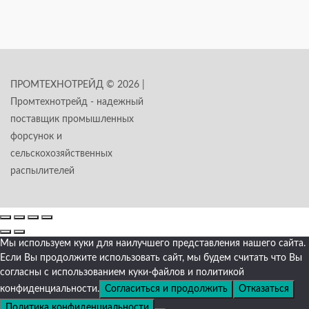
ПРОМТЕХНОТРЕЙД © 2026 |
Промтехнотрейд - надежный
поставщик промышленных
форсунок и
сельскохозяйственных
распылителей
Мы используем куки для наилучшего представления нашего сайта.
Если Вы продолжите использовать сайт, мы будем считать что Вы
согласны с использованием куки-файлов и политикой
конфиденциальности.
Согласиться и продолжить
Отказаться
Политика конфиденциальности