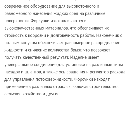
современное оборудование для высокоточного и
равномерного нанесения жидких сред на различные
поверхности. Форсунки изготавливаются из
высококачественных материалов, что обеспечивает их
стойкость к коррозии и долговечность работы. Наконечник c
полным конусом обеспечивает равномерное распределение
жидкости и снижение количества брызг, что позволяет
получать качественный результат. Изделие имеет
универсальное соединение для установки на различные типы
насадок и шлангов, а также ось вращения и регулятор расхода
для управления потоком жидкости. Форсунки находят
применение в различных отраслях, включая строительство,
сельское хозяйство и другие.