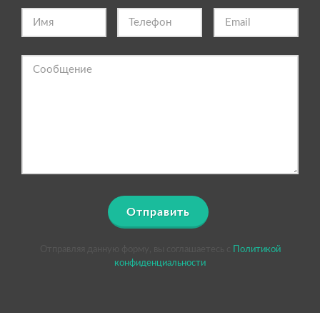
Отправить
Отправляя данную форму, вы соглашаетесь c
Политикой
конфиденциальности