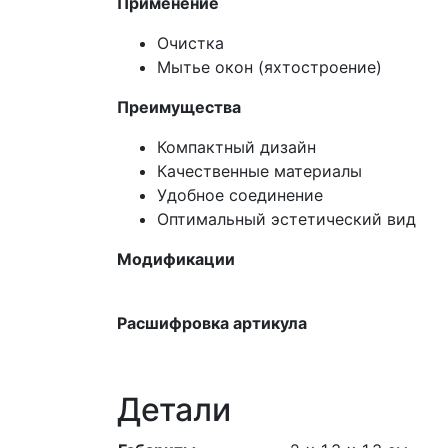
Применение
Очистка
Мытье окон (яхтостроение)
Преимущества
Компактный дизайн
Качественные материалы
Удобное соединение
Оптимальный эстетический вид
Модификации
Расшифровка артикула
Детали