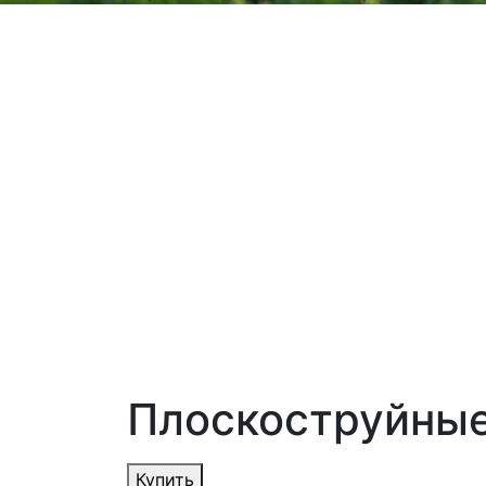
Плоскоструйные
Купить