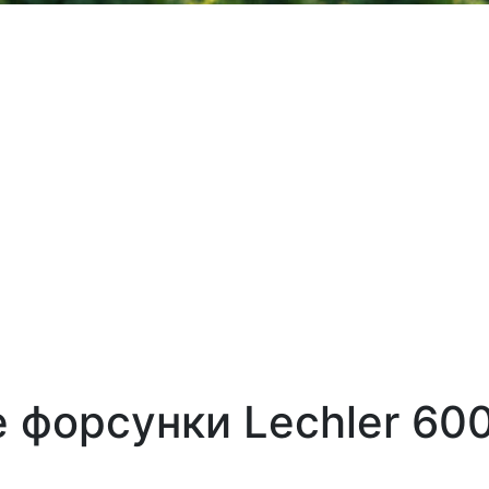
 форсунки Lechler 600