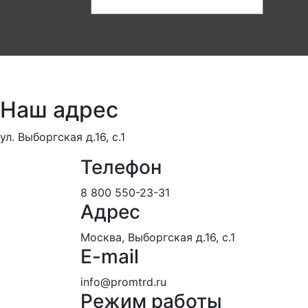
Наш адрес
ул. Выборгская д.16, с.1
Телефон
8 800 550-23-31
Адрес
Москва, Выборгская д.16, с.1
E-mail
info@promtrd.ru
Режим работы