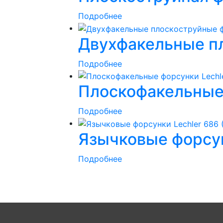
Подробнее
Двухфакельные пл
Подробнее
Плоскофакельные 
Подробнее
Язычковые форсун
Подробнее