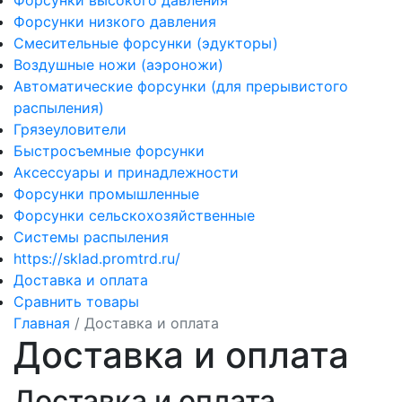
Форсунки высокого давления
Форсунки низкого давления
Смесительные форсунки (эдукторы)
Воздушные ножи (аэроножи)
Автоматические форсунки (для прерывистого
распыления)
Грязеуловители
Быстросъемные форсунки
Аксессуары и принадлежности
Форсунки промышленные
Форсунки сельскохозяйственные
Системы распыления
https://sklad.promtrd.ru/
Доставка и оплата
Сравнить товары
Главная
/
Доставка и оплата
Доставка и оплата
Доставка и оплата