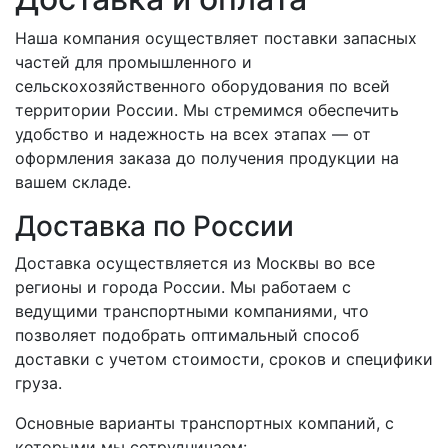
Наша компания осуществляет поставки запасных
частей для промышленного и
сельскохозяйственного оборудования по всей
территории России. Мы стремимся обеспечить
удобство и надежность на всех этапах — от
оформления заказа до получения продукции на
вашем складе.
Доставка по России
Доставка осуществляется из Москвы во все
регионы и города России. Мы работаем с
ведущими транспортными компаниями, что
позволяет подобрать оптимальный способ
доставки с учетом стоимости, сроков и специфики
груза.
Основные варианты транспортных компаний, с
которыми мы сотрудничаем: