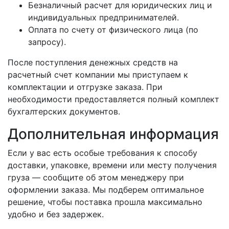
Безналичный расчет для юридических лиц и
индивидуальных предпринимателей.
Оплата по счету от физического лица (по
запросу).
После поступления денежных средств на
расчетный счет компании мы приступаем к
комплектации и отгрузке заказа. При
необходимости предоставляется полный комплект
бухгалтерских документов.
Дополнительная информация
Если у вас есть особые требования к способу
доставки, упаковке, времени или месту получения
груза — сообщите об этом менеджеру при
оформлении заказа. Мы подберем оптимальное
решение, чтобы поставка прошла максимально
удобно и без задержек.