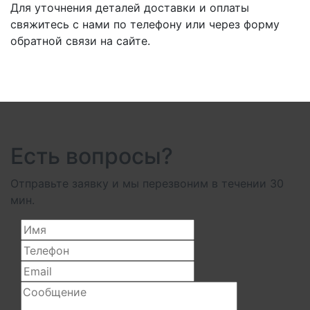
Для уточнения деталей доставки и оплаты
свяжитесь с нами по телефону или через форму
обратной связи на сайте.
Есть вопросы?
Отправьте заявку и мы перезвоним в течении 30
мин.