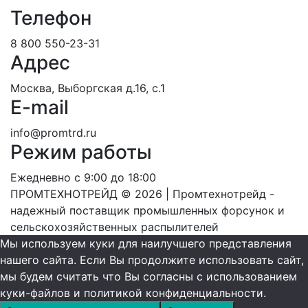
Телефон
8 800 550-23-31
Адрес
Москва, Выборгская д.16, с.1
E-mail
info@promtrd.ru
Режим работы
Ежедневно с 9:00 до 18:00
ПРОМТЕХНОТРЕЙД © 2026 | Промтехнотрейд -
надежный поставщик промышленных форсунок и
сельскохозяйственных распылителей
Мы используем куки для наилучшего представления
нашего сайта. Если Вы продолжите использовать сайт,
мы будем считать что Вы согласны с использованием
куки-файлов и политикой конфиденциальности.