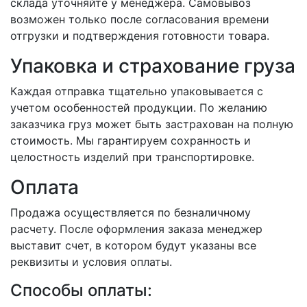
склада уточняйте у менеджера. Самовывоз
возможен только после согласования времени
отгрузки и подтверждения готовности товара.
Упаковка и страхование груза
Каждая отправка тщательно упаковывается с
учетом особенностей продукции. По желанию
заказчика груз может быть застрахован на полную
стоимость. Мы гарантируем сохранность и
целостность изделий при транспортировке.
Оплата
Продажа осуществляется по безналичному
расчету. После оформления заказа менеджер
выставит счет, в котором будут указаны все
реквизиты и условия оплаты.
Способы оплаты: