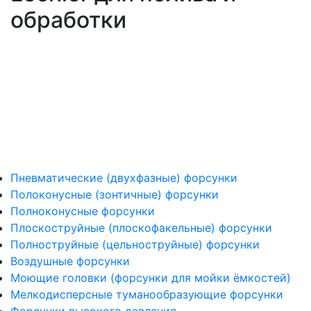
обработки
Пневматические (двухфазные) форсунки
Полоконусные (зонтичные) форсунки
Полноконусные форсунки
Плоскоструйные (плоскофакельные) форсунки
Полноструйные (цельноструйные) форсунки
Воздушные форсунки
Моющие головки (форсунки для мойки ёмкостей)
Мелкодисперсные туманообразующие форсунки