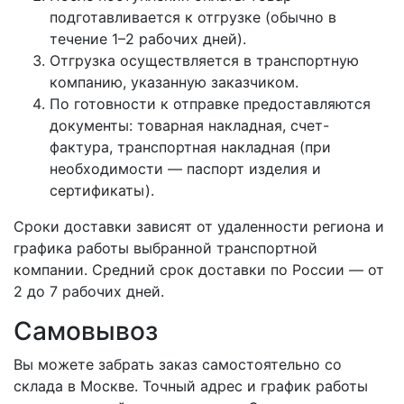
подготавливается к отгрузке (обычно в
течение 1–2 рабочих дней).
Отгрузка осуществляется в транспортную
компанию, указанную заказчиком.
По готовности к отправке предоставляются
документы: товарная накладная, счет-
фактура, транспортная накладная (при
необходимости — паспорт изделия и
сертификаты).
Сроки доставки зависят от удаленности региона и
графика работы выбранной транспортной
компании. Средний срок доставки по России — от
2 до 7 рабочих дней.
Самовывоз
Вы можете забрать заказ самостоятельно со
склада в Москве. Точный адрес и график работы