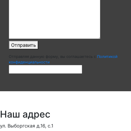
Отправить
Отправляя данную форму, вы соглашаетесь c
Политикой
конфиденциальности
Наш адрес
ул. Выборгская д.16, с.1