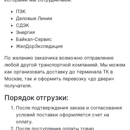
ПЭК
Деловые Линии
СДЭК
Энергия
Байкал-Сервис
ЖелДорЭкспедиция
По желанию заказчика возможно отправление
любой другой транспортной компанией. Мы можем
как организовать доставку до терминала ТК в
Москве, так и оформить перевозку «до двери»
получателя.
Порядок отгрузки:
После подтверждения заказа и согласования
условий поставки оформляется счет на
оплату.
После поступления оплаты товар