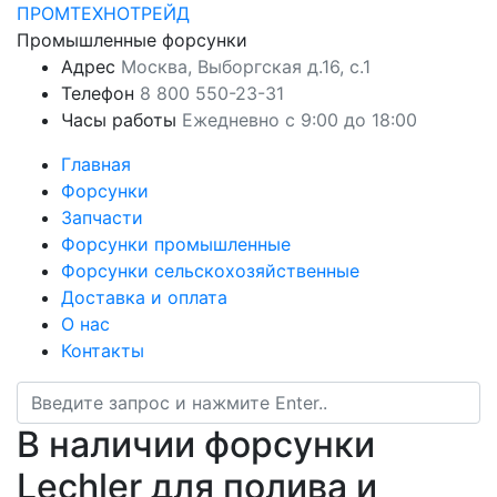
ПРОМТЕХНОТРЕЙД
Промышленные форсунки
Адрес
Москва, Выборгская д.16, с.1
Телефон
8 800 550-23-31
Часы работы
Ежедневно с 9:00 до 18:00
Главная
Форсунки
Запчасти
Форсунки промышленные
Форсунки сельскохозяйственные
Доставка и оплата
О нас
Контакты
В наличии форсунки
Lechler для полива и