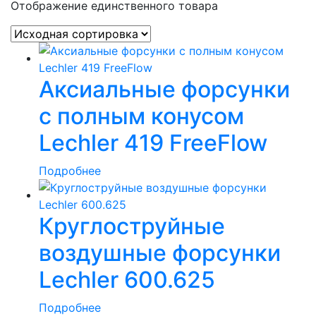
Отображение единственного товара
Аксиальные форсунки
c полным конусом
Lechler 419 FreeFlow
Подробнее
Круглоструйные
воздушные форсунки
Lechler 600.625
Подробнее