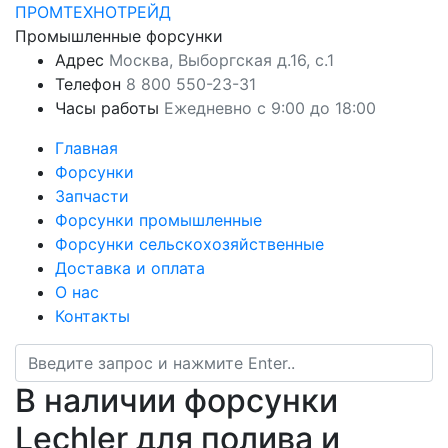
ПРОМТЕХНОТРЕЙД
Промышленные форсунки
Адрес
Москва, Выборгская д.16, с.1
Телефон
8 800 550-23-31
Часы работы
Ежедневно с 9:00 до 18:00
Главная
Форсунки
Запчасти
Форсунки промышленные
Форсунки сельскохозяйственные
Доставка и оплата
О нас
Контакты
В наличии форсунки
Lechler для полива и