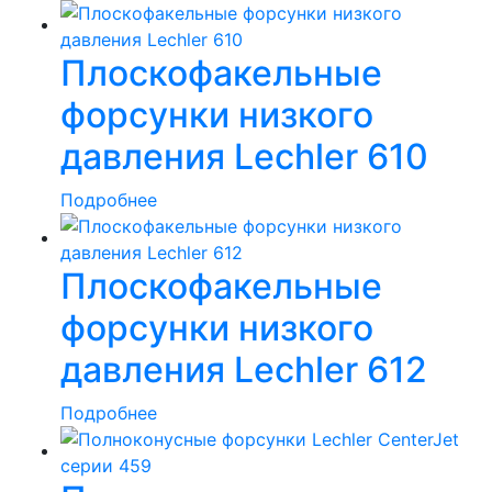
Плоскофакельные
форсунки низкого
давления Lechler 610
Подробнее
Плоскофакельные
форсунки низкого
давления Lechler 612
Подробнее