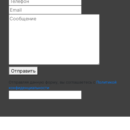
Отправить
Отправляя данную форму, вы соглашаетесь c
Политикой
конфиденциальности