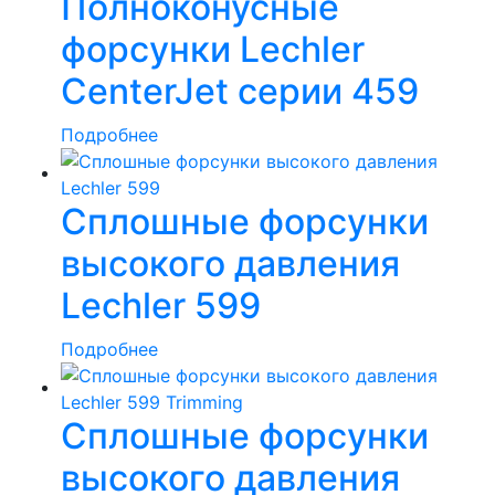
Полноконусные
форсунки Lechler
CenterJet серии 459
Подробнее
Сплошные форсунки
высокого давления
Lechler 599
Подробнее
Сплошные форсунки
высокого давления