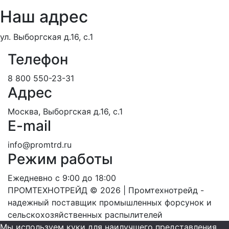
Наш адрес
ул. Выборгская д.16, с.1
Телефон
8 800 550-23-31
Адрес
Москва, Выборгская д.16, с.1
E-mail
info@promtrd.ru
Режим работы
Ежедневно с 9:00 до 18:00
ПРОМТЕХНОТРЕЙД © 2026 | Промтехнотрейд -
надежный поставщик промышленных форсунок и
сельскохозяйственных распылителей
Мы используем куки для наилучшего представления