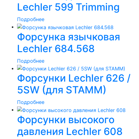
Lechler 599 Trimming
Подробнее
Форсунка язычковая
Lechler 684.568
Подробнее
Форсунки Lechler 626 /
5SW (для STAMM)
Подробнее
Форсунки высокого
давления Lechler 608