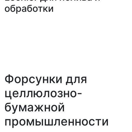
обработки
Форсунки для
целлюлозно-
бумажной
промышленности