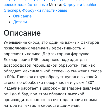
сельскохозяйственные
Метки:
Форсунки Lechler
(Лехлер)
,
Форсунки пластиковые
Описание
Детали
Описание
Уменьшение сноса, это один из важных факторов
позволяющих увеличить эффективность и
адресность полива. Дефлекторная форсунка
Лехлер серии PRE прекрасно подходит для
довсоходовой гербицидной обработки, так как
обладает максимальной степенью снижения сноса
в 99%. Плоская струя образует купол с высокой
степенью обработки поверхности и углом 130°.
Изделие работает в широком диапазоне давления
от 1 до 8 бар, при этом обладает высокой
производительностью за счет адаптации нормы
литров на гектар и скорости движения.