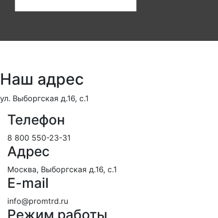
Наш адрес
ул. Выборгская д.16, с.1
Телефон
8 800 550-23-31
Адрес
Москва, Выборгская д.16, с.1
E-mail
info@promtrd.ru
Режим работы