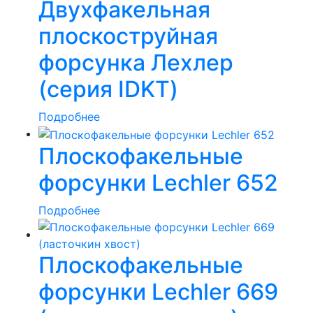
Двухфакельная
плоскоструйная
форсунка Лехлер
(серия IDKT)
Подробнее
Плоскофакельные
форсунки Lechler 652
Подробнее
Плоскофакельные
форсунки Lechler 669