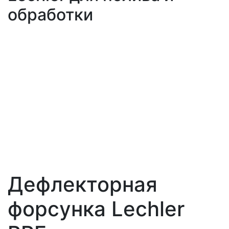
обработки
Дефлекторная
форсунка Lechler