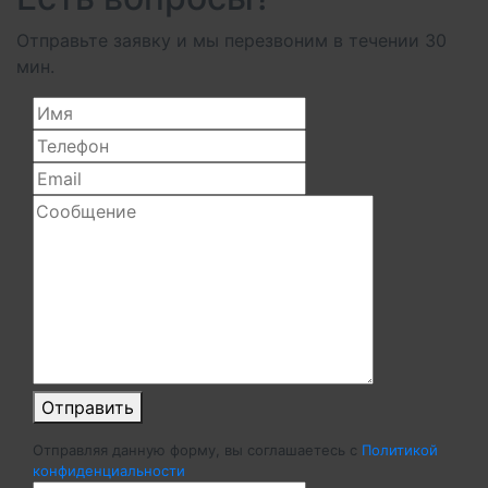
Отправьте заявку и мы перезвоним в течении 30
мин.
Отправить
Отправляя данную форму, вы соглашаетесь c
Политикой
конфиденциальности