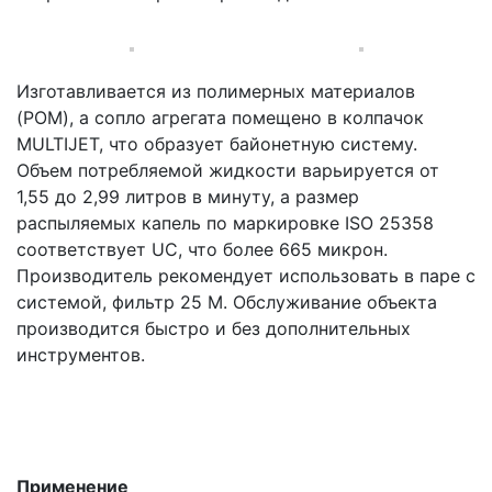
Изготавливается из полимерных материалов
(POM), а сопло агрегата помещено в колпачок
MULTIJET, что образует байонетную систему.
Объем потребляемой жидкости варьируется от
1,55 до 2,99 литров в минуту, а размер
распыляемых капель по маркировке ISO 25358
соответствует UC, что более 665 микрон.
Производитель рекомендует использовать в паре с
системой, фильтр 25 M. Обслуживание объекта
производится быстро и без дополнительных
инструментов.
Применение