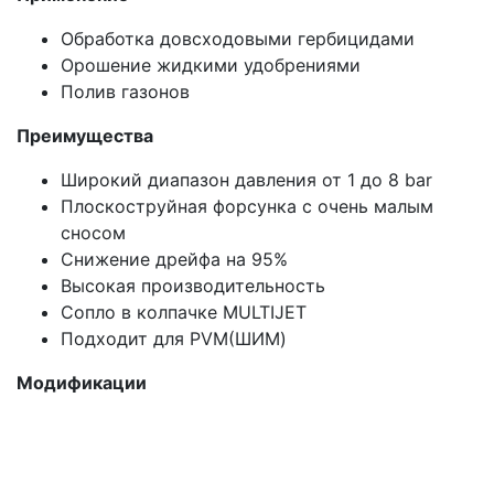
Обработка довсходовыми гербицидами
Орошение жидкими удобрениями
Полив газонов
Преимущества
Широкий диапазон давления от 1 до 8 bar
Плоскоструйная форсунка с очень малым
сносом
Снижение дрейфа на 95%
Высокая производительность
Сопло в колпачке MULTIJET
Подходит для PVM(ШИМ)
Модификации