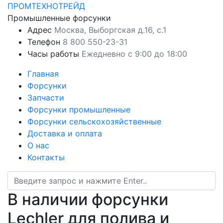
ПРОМТЕХНОТРЕЙД
Промышленные форсунки
Адрес
Москва, Выборгская д.16, с.1
Телефон
8 800 550-23-31
Часы работы
Ежедневно с 9:00 до 18:00
Главная
Форсунки
Запчасти
Форсунки промышленные
Форсунки сельскохозяйственные
Доставка и оплата
О нас
Контакты
В наличии форсунки
Lechler для полива и