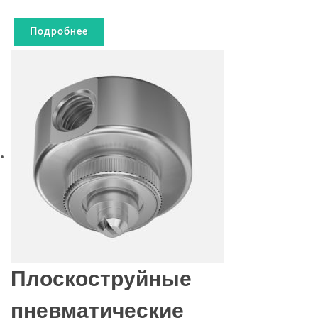
Подробнее
Плоскоструйные
пневматические