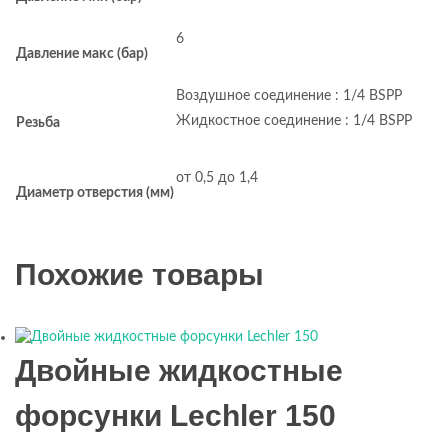
6
Давление макс (бар)
Воздушное соединение : 1/4 BSPP
Жидкостное соединение : 1/4 BSPP
Резьба
от 0,5 до 1,4
Диаметр отверстия (мм)
Похожие товары
Двойные жидкостные
форсунки Lechler 150