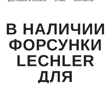
ДОСТАВКА И ОПЛАТА
О НАС
КОНТАКТЫ
В НАЛИЧИИ
ФОРСУНКИ
LECHLER
ДЛЯ
ПОЛИВА И
ОБРАБОТКИ