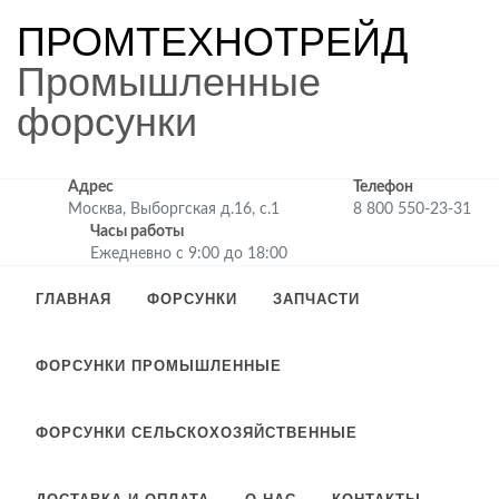
ПРОМТЕХНОТРЕЙД
Промышленные
форсунки
Адрес
Телефон
Москва, Выборгская д.16, с.1
8 800 550-23-31
Часы работы
Ежедневно с 9:00 до 18:00
ГЛАВНАЯ
ФОРСУНКИ
ЗАПЧАСТИ
ФОРСУНКИ ПРОМЫШЛЕННЫЕ
ФОРСУНКИ СЕЛЬСКОХОЗЯЙСТВЕННЫЕ