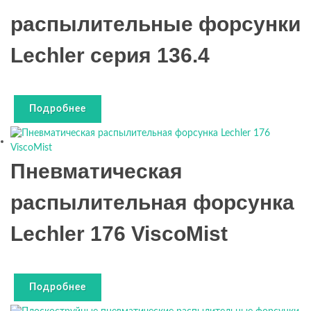
распылительные форсунки
Lechler серия 136.4
Подробнее
Пневматическая
распылительная форсунка
Lechler 176 ViscoMist
Подробнее