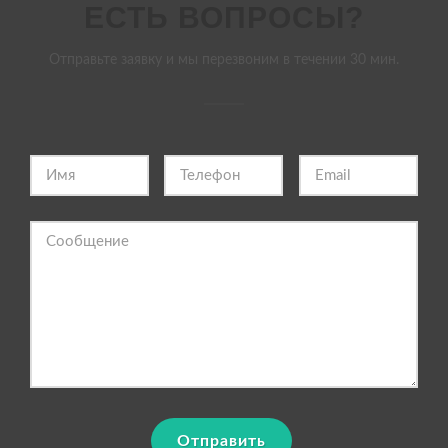
ЕСТЬ ВОПРОСЫ?
Отправьте заявку и мы перезвоним в течении 30 мин.
Отправить