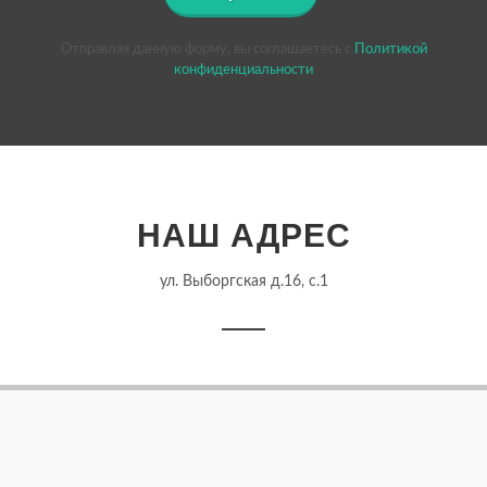
Отправляя данную форму, вы соглашаетесь c
Политикой
конфиденциальности
НАШ АДРЕС
ул. Выборгская д.16, с.1