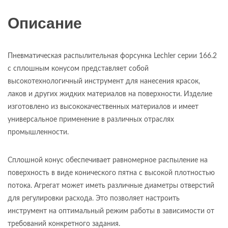
Описание
Пневматическая распылительная форсунка Lechler серии 166.2
с сплошным конусом представляет собой
высокотехнологичный инструмент для нанесения красок,
лаков и других жидких материалов на поверхности. Изделие
изготовлено из высококачественных материалов и имеет
универсальное применение в различных отраслях
промышленности.
Сплошной конус обеспечивает равномерное распыление на
поверхность в виде конического пятна с высокой плотностью
потока. Агрегат может иметь различные диаметры отверстий
для регулировки расхода. Это позволяет настроить
инструмент на оптимальный режим работы в зависимости от
требований конкретного задания.