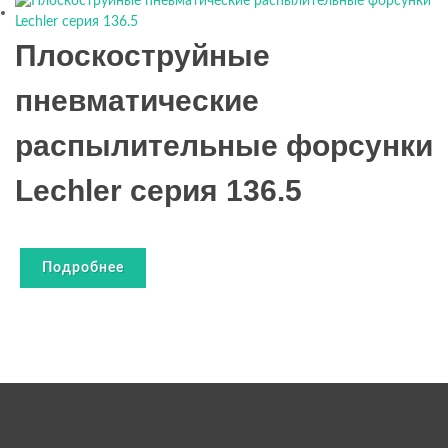
Плоскоструйные
пневматические
распылительные форсунки
Lechler серия 136.5
Подробнее