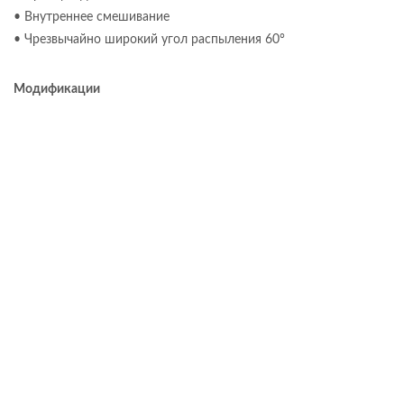
• Внутреннее смешивание
• Чрезвычайно широкий угол распыления 60°
Модификации