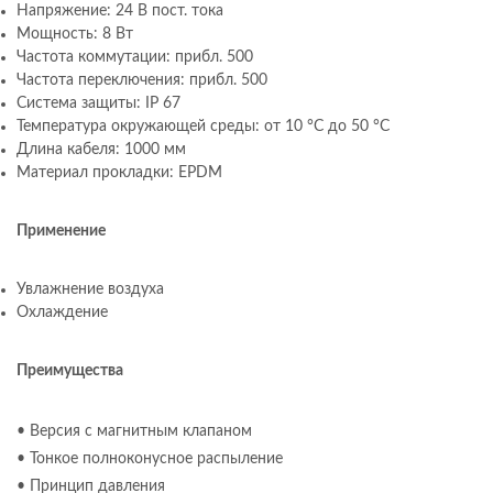
Напряжение: 24 В пост. тока
Мощность: 8 Вт
Частота коммутации: прибл. 500
Частота переключения: прибл. 500
Система защиты: IP 67
Температура окружающей среды: от 10 °C до 50 °C
Длина кабеля: 1000 мм
Материал прокладки: EPDM
Применение
Увлажнение воздуха
Охлаждение
Преимущества
• Версия с магнитным клапаном
• Тонкое полноконусное распыление
• Принцип давления