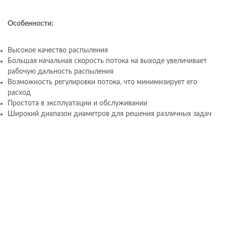
Особенности:
Высокое качество распыления
Большая начальная скорость потока на выходе увеличивает
рабочую дальность распыления
Возможность регулировки потока, что минимизирует его
расход
Простота в эксплуатации и обслуживании
Широкий диапазон диаметров для решения различных задач