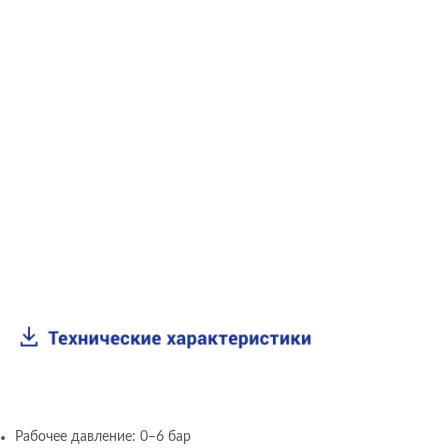
Рабочее давление: 0–6 бар