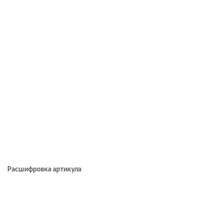
Расшифровка артикула